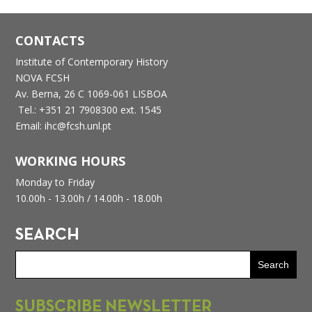
CONTACTS
Institute of Contemporary History
NOVA FCSH
Av. Berna, 26 C
1069-061 LISBOA
Tel.: +351 21 7908300 ext. 1545
Email: ihc@fcsh.unl.pt
WORKING HOURS
Monday to Friday
10.00h - 13.00h /
14.00h - 18.00h
SEARCH
SUBSCRIBE NEWSLETTER