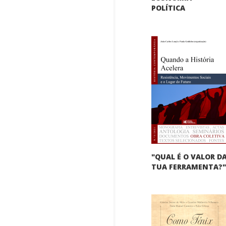
POLÍTICA
"QUAL É O VALOR D
TUA FERRAMENTA?