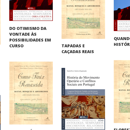
DO OTIMISMO DA
VONTADE ÀS
QUAND
POSSIBILIDADES EM
HISTÓR
TAPADAS E
CURSO
CAÇADAS REAIS
FLORES