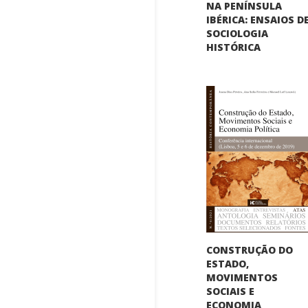
NA PENÍNSULA
IBÉRICA: ENSAIOS D
SOCIOLOGIA
HISTÓRICA
CONSTRUÇÃO DO
ESTADO,
MOVIMENTOS
SOCIAIS E
ECONOMIA