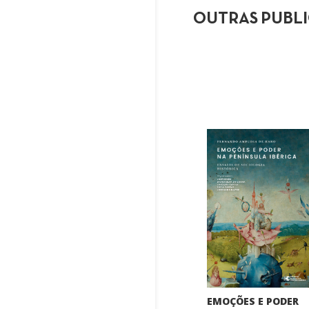
OUTRAS PUBL
EMOÇÕES E PODER