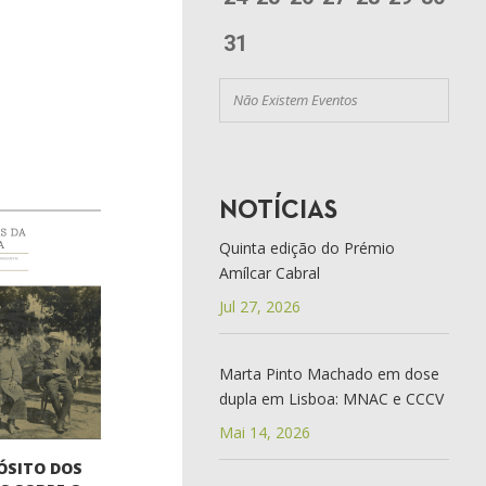
31
Não Existem Eventos
NOTÍCIAS
Quinta edição do Prémio
Amílcar Cabral
Jul 27, 2026
Marta Pinto Machado em dose
dupla em Lisboa: MNAC e CCCV
Mai 14, 2026
ÓSITO DOS