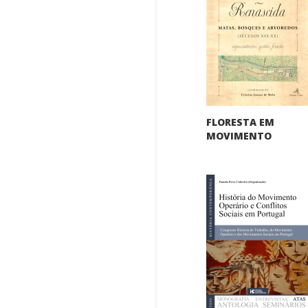
FLORESTA EM
MOVIMENTO