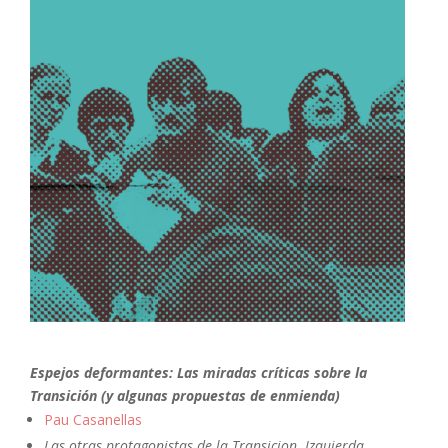
Espejos deformantes: Las miradas críticas sobre la
Transición (y algunas propuestas de enmienda)
Pau Casanellas
Las otras protagonistas de la Transicion. Izquierda