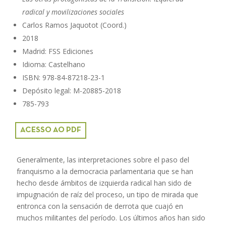
radical y movilizaciones sociales
Carlos Ramos Jaquotot (Coord.)
2018
Madrid: FSS Ediciones
Idioma: Castelhano
ISBN: 978-84-87218-23-1
Depósito legal: M-20885-2018
785-793
ACESSO AO PDF
Generalmente, las interpretaciones sobre el paso del
franquismo a la democracia parlamentaria que se han
hecho desde ámbitos de izquierda radical han sido de
impugnación de raíz del proceso, un tipo de mirada que
entronca con la sensación de derrota que cuajó en
muchos militantes del período. Los últimos años han sido