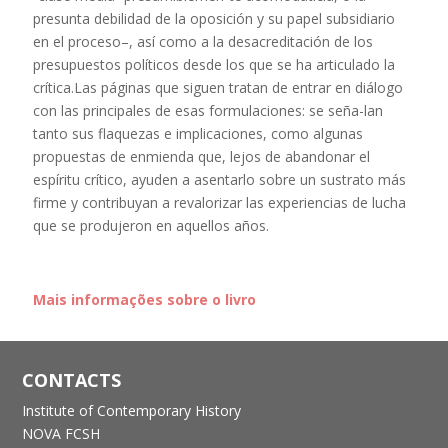
presunta debilidad de la oposición y su papel subsidiario
en el proceso–, así como a la desacreditación de los
presupuestos políticos desde los que se ha articulado la
crítica.Las páginas que siguen tratan de entrar en diálogo
con las principales de esas formulaciones: se seña-lan
tanto sus flaquezas e implicaciones, como algunas
propuestas de enmienda que, lejos de abandonar el
espíritu crítico, ayuden a asentarlo sobre un sustrato más
firme y contribuyan a revalorizar las experiencias de lucha
que se produjeron en aquellos años.
Mais informações sobre o livro
CONTACTS
Institute of Contemporary History
NOVA FCSH