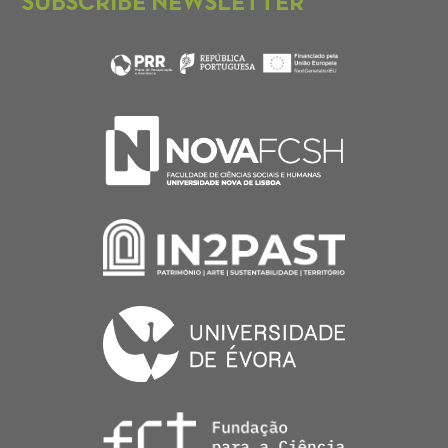
SUBSCRIBE NEWSLETTER