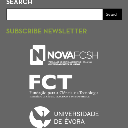
SEARCH
SUBSCRIBE NEWSLETTER