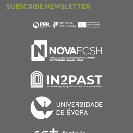
SUBSCRIBE NEWSLETTER