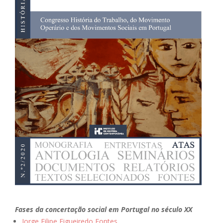
Fases da concertação social em Portugal no século XX
Jorge Filipe Figueiredo Fontes