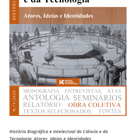
História Biográfica e Intelectual da Ciência e da
Tecnologia: Atores, Ideias e Identidades