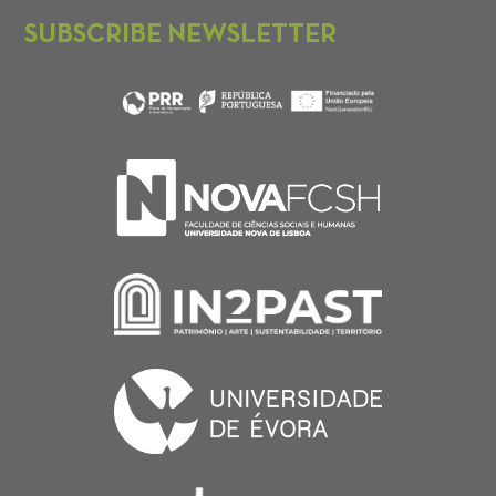
SUBSCRIBE NEWSLETTER