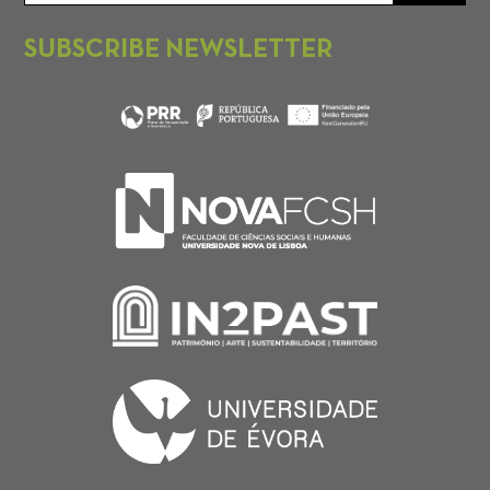
SUBSCRIBE NEWSLETTER