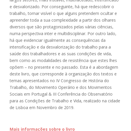
e desvalorizado. Por conseguinte, há que redescobrir o
trabalho, tornar visível o que alguns pretendem ocultar e
apreender toda a sua complexidade a partir dos olhares
diversos que são protagonizados pelas várias ciências,
numa perspectiva inter e multidisciplinar. Por outro lado,
há que evidenciar igualmente as consequências da
intensificação e da desvalorização do trabalho para a
saúde dos trabalhadores e as suas condições de vida,
bem como as modalidades de resistência que estes lhes
opõem – no presente e no passado. Esta é a abordagem
deste livro, que corresponde à organização dos textos e
temas apresentados no IV Congresso de História do
Trabalho, do Movimento Operário e dos Movimentos
Sociais em Portugal & III Conferência do Observatório
para as Condições de Trabalho e Vida, realizado na cidade
de Lisboa em Novembro de 2019.
Mais informações sobre o livro