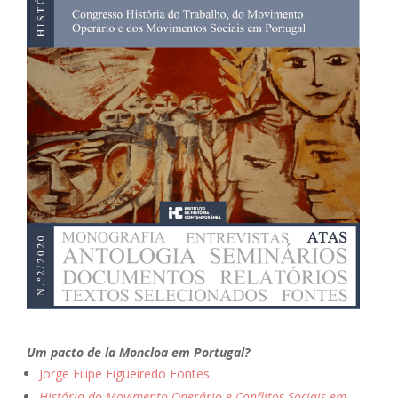
Um pacto de la Moncloa em Portugal?
Jorge Filipe Figueiredo Fontes
História do Movimento Operário e Conflitos Sociais em