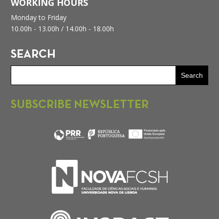
WORKING HOURS
Monday to Friday
10.00h - 13.00h /
14.00h - 18.00h
SEARCH
SUBSCRIBE NEWSLETTER