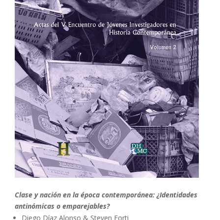
Clase y nación en la época contemporánea: ¿Identidades
antinómicas o emparejables?
Diego Díaz Alonso & Steven Forti