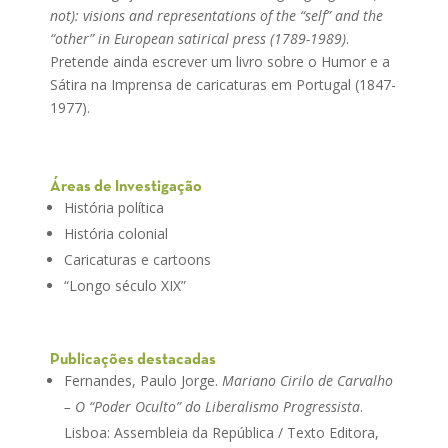
not): visions and representations of the “self” and the
“other” in European satirical press (1789-1989)
.
Pretende ainda escrever um livro sobre o Humor e a
Sátira na Imprensa de caricaturas em Portugal (1847-
1977).
Áreas de Investigação
História política
História colonial
Caricaturas e cartoons
“Longo século XIX”
Publicações destacadas
Fernandes, Paulo Jorge.
Mariano Cirilo de Carvalho
– O “Poder Oculto” do Liberalismo Progressista
.
Lisboa: Assembleia da República / Texto Editora,