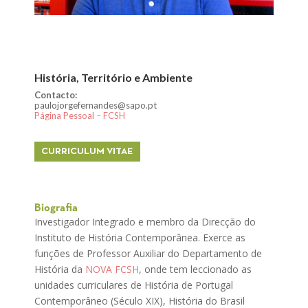
História, Território e Ambiente
Contacto:
paulojorgefernandes@sapo.pt
Página Pessoal – FCSH
CURRICULUM VITAE
Biografia
Investigador Integrado e membro da Direcção do
Instituto de História Contemporânea. Exerce as
funções de Professor Auxiliar do Departamento de
História da
NOVA FCSH
, onde tem leccionado as
unidades curriculares de História de Portugal
Contemporâneo (Século XIX), História do Brasil