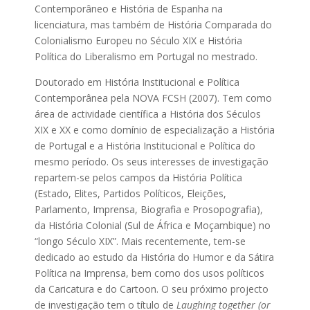
Contemporâneo e História de Espanha na
licenciatura, mas também de História Comparada do
Colonialismo Europeu no Século XIX e História
Política do Liberalismo em Portugal no mestrado.
Doutorado em História Institucional e Política
Contemporânea pela NOVA FCSH (2007). Tem como
área de actividade científica a História dos Séculos
XIX e XX e como domínio de especialização a História
de Portugal e a História Institucional e Política do
mesmo período. Os seus interesses de investigação
repartem-se pelos campos da História Política
(Estado, Elites, Partidos Políticos, Eleições,
Parlamento, Imprensa, Biografia e Prosopografia),
da História Colonial (Sul de África e Moçambique) no
“longo Século XIX”. Mais recentemente, tem-se
dedicado ao estudo da História do Humor e da Sátira
Política na Imprensa, bem como dos usos políticos
da Caricatura e do Cartoon. O seu próximo projecto
de investigação tem o título de
Laughing together (or