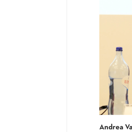
Andrea V