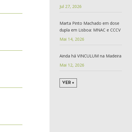
Jul 27, 2026
Marta Pinto Machado em dose
dupla em Lisboa: MNAC e CCCV
Mai 14, 2026
Ainda há VINCULUM na Madeira
Mai 12, 2026
VER +