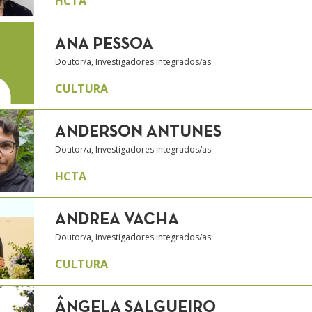
HCTA
ANA PESSOA
Doutor/a, Investigadores integrados/as
CULTURA
ANDERSON ANTUNES
Doutor/a, Investigadores integrados/as
HCTA
ANDREA VACHA
Doutor/a, Investigadores integrados/as
CULTURA
ÂNGELA SALGUEIRO