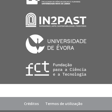
Créditos
Termos de utilização