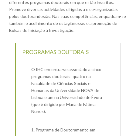
diferentes programas doutorais em que estão inscritos.
Promove diversas actividades dirigidas a e co-organizadas
pelos doutorandos/as. Nas suas competências, enquadram-se
também o acolhimento de estagiários/as e a promoção de
Bolsas de Iniciação à Investigação.
PROGRAMAS DOUTORAIS
O IHC encontra-se associado a cinco
programas doutorais: quatro na
Faculdade de Ciências Sociais e
Humanas da Universidade NOVA de
Lisboa e um na Universidade de Évora
(que é dirigido por Maria de Fátima
Nunes).
Programa de Doutoramento em