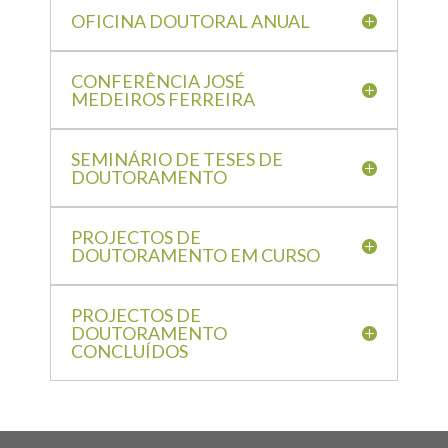
OFICINA DOUTORAL ANUAL
CONFERÊNCIA JOSÉ
MEDEIROS FERREIRA
SEMINÁRIO DE TESES DE
DOUTORAMENTO
PROJECTOS DE
DOUTORAMENTO EM CURSO
PROJECTOS DE
DOUTORAMENTO
CONCLUÍDOS