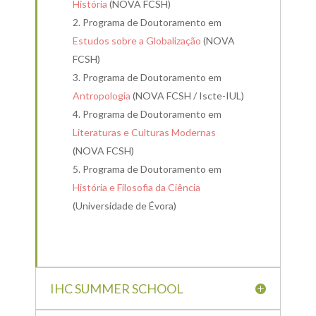
História
(NOVA FCSH)
Programa de Doutoramento em
Estudos sobre a Globalização
(NOVA
FCSH)
Programa de Doutoramento em
Antropologia
(NOVA FCSH / Iscte-IUL)
Programa de Doutoramento em
Literaturas e Culturas Modernas
(NOVA FCSH)
Programa de Doutoramento em
História e Filosofia da Ciência
(Universidade de Évora)
IHC SUMMER SCHOOL