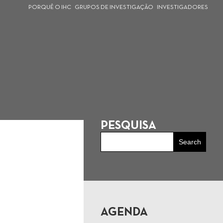
PORQUÊ O IHC
GRUPOS DE INVESTIGAÇÃO
INVESTIGADORES
PESQUISA
AGENDA