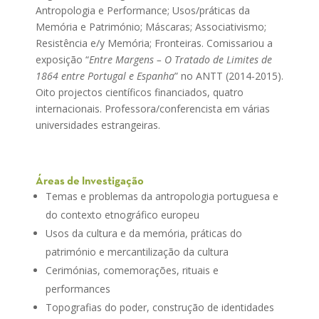
Antropologia e Performance; Usos/práticas da
Memória e Património; Máscaras; Associativismo;
Resistência e/y Memória; Fronteiras. Comissariou a
exposição “
Entre Margens – O Tratado de Limites de
1864 entre Portugal e Espanha
” no ANTT (2014-2015).
Oito projectos científicos financiados, quatro
internacionais. Professora/conferencista em várias
universidades estrangeiras.
Áreas de Investigação
Temas e problemas da antropologia portuguesa e
do contexto etnográfico europeu
Usos da cultura e da memória, práticas do
património e mercantilização da cultura
Cerimónias, comemorações, rituais e
performances
Topografias do poder, construção de identidades