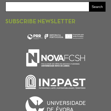
SUBSCRIBE NEWSLETTER