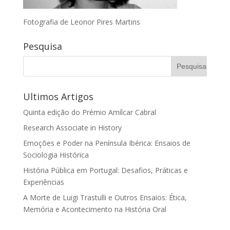
Fotografia de Leonor Pires Martins
Pesquisa
Ultimos Artigos
Quinta edição do Prémio Amílcar Cabral
Research Associate in History
Emoções e Poder na Península Ibérica: Ensaios de
Sociologia Histórica
História Pública em Portugal: Desafios, Práticas e
Experiências
A Morte de Luigi Trastulli e Outros Ensaios: Ética,
Memória e Acontecimento na História Oral