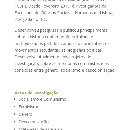
FCSH). Desde Fevereiro 2019, é investigadora da
Faculdade de Ciências Sociais e Humanas de Lisboa,
integrada no IHC.
Desenvolveu pesquisas e publicou principalmente
sobre a história contemporânea italiana e
portuguesa, os partidos comunistas ocidentais, os
movimentos estudantis, as biografias políticas.
Desenvolve atualmente dois projetos de
investigação, sobre as memórias comunistas e as
conexões entre género, socialismo e descolonização.
Áreas de Investigação
Socialismo e Comunismo
Feminismos
Género
Descolonização
Militâncias de esquerda