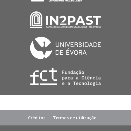
Créditos
Termos de utilização