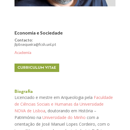
Economia e Sociedade
Contacto:
jlpbsequeira@fcsh.unl.pt
Academia
CURRICULUM VITAE
Biografia
Licenciado e mestre em Arqueologia pela
Faculdade
de Ciências Sociais e Humanas da Universidade
NOVA de Lisboa
, doutorando em História –
Património na
Universidade do Minho
com a
orientação de José Manuel Lopes Cordeiro, com o