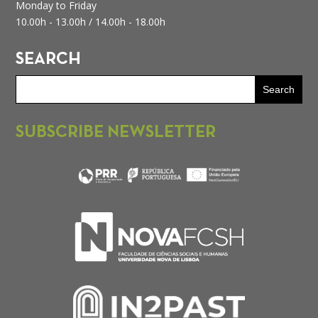
Monday to Friday
10.00h - 13.00h /
14.00h - 18.00h
SEARCH
SUBSCRIBE NEWSLETTER