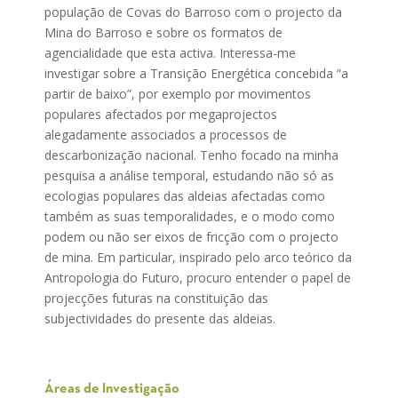
população de Covas do Barroso com o projecto da
Mina do Barroso e sobre os formatos de
agencialidade que esta activa. Interessa-me
investigar sobre a Transição Energética concebida “a
partir de baixo”, por exemplo por movimentos
populares afectados por megaprojectos
alegadamente associados a processos de
descarbonização nacional. Tenho focado na minha
pesquisa a análise temporal, estudando não só as
ecologias populares das aldeias afectadas como
também as suas temporalidades, e o modo como
podem ou não ser eixos de fricção com o projecto
de mina. Em particular, inspirado pelo arco teórico da
Antropologia do Futuro, procuro entender o papel de
projecções futuras na constituição das
subjectividades do presente das aldeias.
Áreas de Investigação