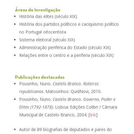
Áreas de Investigação
História das elites (século XIX)
História dos partidos políticos e caciquismo político
no Portugal oitocentista
Sistema eleitoral (século XIX)
Administração periférica do Estado (século XIX)
Relações entre o centro e a periferia (século XIX)
Publicações destacadas
Pousinho, Nuno.
Castelo Branco. Roteiros
republicanos
. Matosinhos: QuidNovi, 2010.
Pousinho, Nuno.
Castelo Branco. Governo, Poder e
Elites (1792-1878)
. Lisboa: Edições Colibri / Câmara
Municipal de Castelo Branco, 2004. [
link
]
Autor de 89 biografias de deputados e pares do