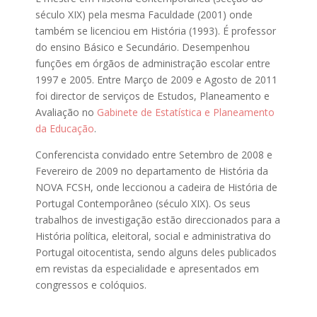
século XIX) pela mesma Faculdade (2001) onde
também se licenciou em História (1993). É professor
do ensino Básico e Secundário. Desempenhou
funções em órgãos de administração escolar entre
1997 e 2005. Entre Março de 2009 e Agosto de 2011
foi director de serviços de Estudos, Planeamento e
Avaliação no
Gabinete de Estatística e Planeamento
da Educação
.
Conferencista convidado entre Setembro de 2008 e
Fevereiro de 2009 no departamento de História da
NOVA FCSH, onde leccionou a cadeira de História de
Portugal Contemporâneo (século XIX). Os seus
trabalhos de investigação estão direccionados para a
História política, eleitoral, social e administrativa do
Portugal oitocentista, sendo alguns deles publicados
em revistas da especialidade e apresentados em
congressos e colóquios.