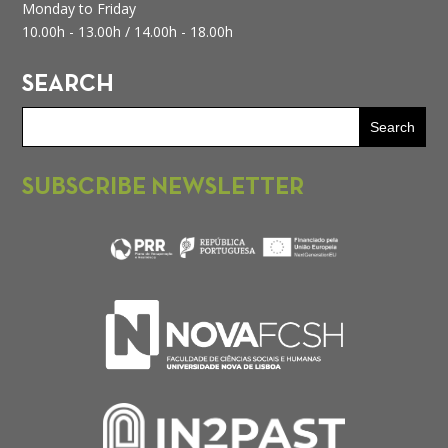
Monday to Friday
10.00h - 13.00h /
14.00h - 18.00h
SEARCH
SUBSCRIBE NEWSLETTER