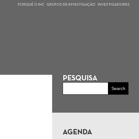
PORQUÊ O IHC
GRUPOS DE INVESTIGAÇÃO
INVESTIGADORES
PESQUISA
AGENDA