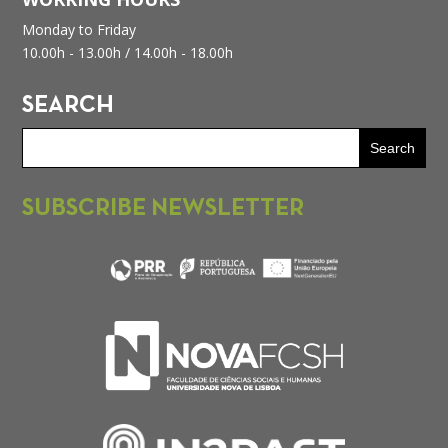
Monday to Friday
10.00h - 13.00h /
14.00h - 18.00h
SEARCH
SUBSCRIBE NEWSLETTER