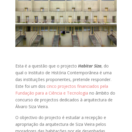
Esta é a questão que o projecto
Habitar Siza
, do
qual o Instituto de História Contemporânea é uma
das instituições proponentes, pretende responder.
Este foi um dos
cinco projectos financiados pela
Fundação para a Ciência e Tecnologia
no âmbito do
concurso de projectos dedicados à arquitectura de
Álvaro Siza Vieira.
O objectivo do projecto é estudar a recepção e
apropriação da arquitectura de Siza Vieira pelos
moradores das habitações por ele desenhadas,