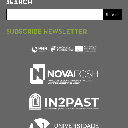
SEARCH
SUBSCRIBE NEWSLETTER