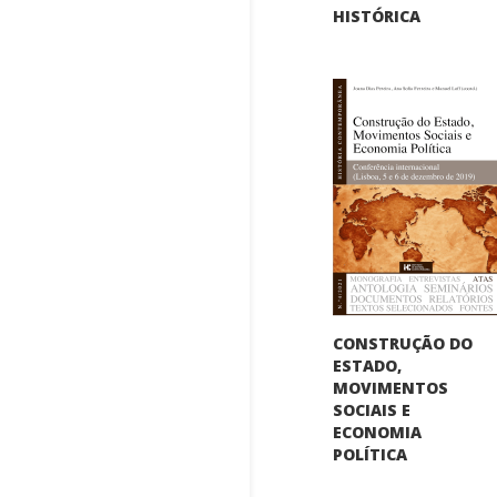
HISTÓRICA
CONSTRUÇÃO DO
ESTADO,
MOVIMENTOS
SOCIAIS E
ECONOMIA
POLÍTICA