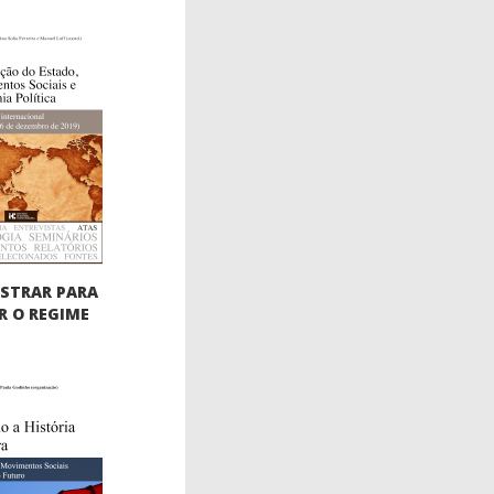
STRAR PARA
 O REGIME