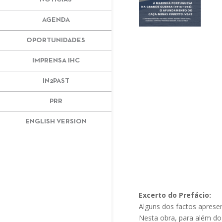
AGENDA
OPORTUNIDADES
IMPRENSA IHC
IN2PAST
PRR
ENGLISH VERSION
Excerto do Prefácio:
Alguns dos factos aprese
Nesta obra, para além do