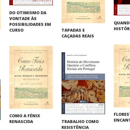
DO OTIMISMO DA
VONTADE ÀS
QUAND
POSSIBILIDADES EM
HISTÓR
TAPADAS E
CURSO
CAÇADAS REAIS
FLORES
COMO A FÉNIX
ENCAN
TRABALHO COMO
RENASCIDA
RESISTÊNCIA