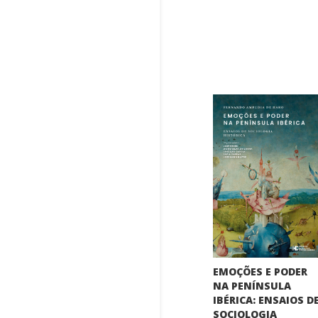
EMOÇÕES E PODER
NA PENÍNSULA
IBÉRICA: ENSAIOS D
SOCIOLOGIA