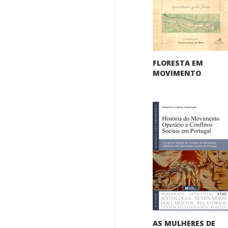
FLORESTA EM
MOVIMENTO
AS MULHERES DE