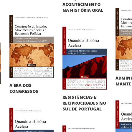
ACONTECIMENTO
NA HISTÓRIA ORAL
ADMINI
MANTER
A ERA DOS
CONGRESSOS
RESISTÊNCIAS E
RECIPROCIDADES NO
SUL DE PORTUGAL