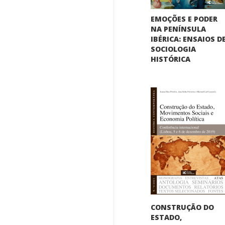
EMOÇÕES E PODER
NA PENÍNSULA
IBÉRICA: ENSAIOS D
SOCIOLOGIA
HISTÓRICA
CONSTRUÇÃO DO
ESTADO,