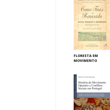
FLORESTA EM
MOVIMENTO