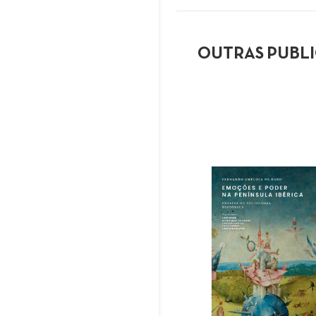
OUTRAS PUBL