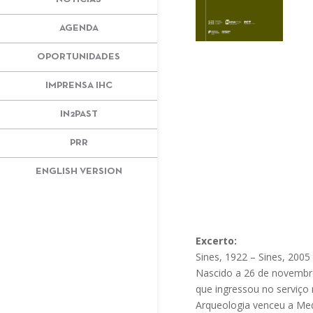
AGENDA
OPORTUNIDADES
IMPRENSA IHC
IN2PAST
PRR
ENGLISH VERSION
Excerto:
Sines, 1922 – Sines, 2005
Nascido a 26 de novembr
que ingressou no serviço 
Arqueologia venceu a Med