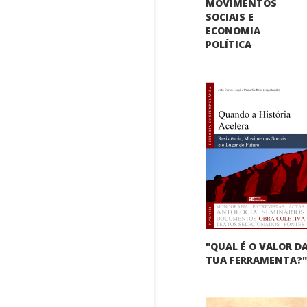
MOVIMENTOS
SOCIAIS E
ECONOMIA
POLÍTICA
"QUAL É O VALOR D
TUA FERRAMENTA?