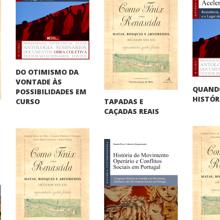
DO OTIMISMO DA
VONTADE ÀS
QUAND
POSSIBILIDADES EM
HISTÓR
TAPADAS E
CURSO
CAÇADAS REAIS