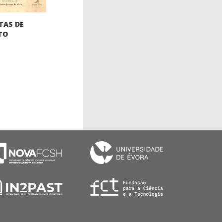
TAS DE
TO