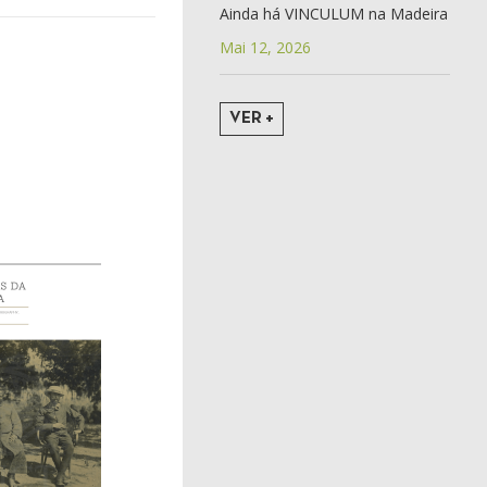
Ainda há VINCULUM na Madeira
Mai 12, 2026
VER +