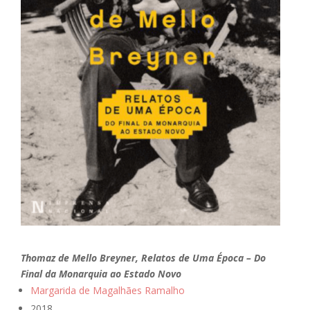
Thomaz de Mello Breyner, Relatos de Uma Época – Do
Final da Monarquia ao Estado Novo
Margarida de Magalhães Ramalho
2018