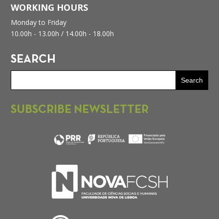
WORKING HOURS
Monday to Friday
10.00h - 13.00h /
14.00h - 18.00h
SEARCH
SUBSCRIBE NEWSLETTER