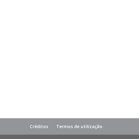
Créditos
Termos de utilização