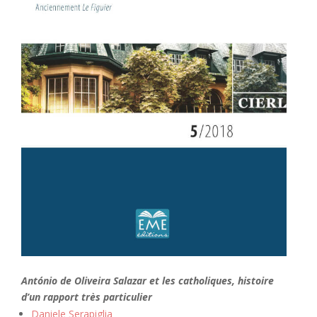
António de Oliveira Salazar et les catholiques, histoire
d’un rapport très particulier
Daniele Serapiglia