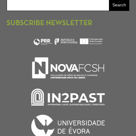
SUBSCRIBE NEWSLETTER