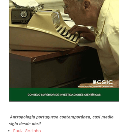
Antropología portuguesa contemporánea, casi medio
siglo desde abril
Paula Godinho