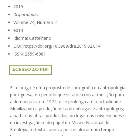
2019
Disparidades
Volume 74, Número 2
e014
Idioma: Castelhano
DOI: https://doi.org/10.3989/dra.2019.02.014
ISSN: 2659-6881
ACESSO AO PDF
Este artigo é uma proposta de cartografia da antropologia
portuguesa, no período que se abre com a transição para
a democracia, em 1974, e se prolonga até à actualidade.
Mobilizando a produção de antropólogas e antropólogos,
a partir das obras produzidas, do lugar nas universidades e
na investigação, e do papel do Museu Nacional de
Etnologia, o texto começa por recolocar num tempo