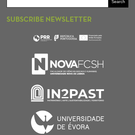
SUBSCRIBE NEWSLETTER