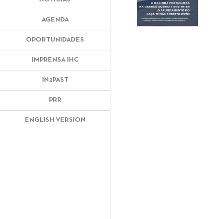
AGENDA
OPORTUNIDADES
IMPRENSA IHC
IN2PAST
PRR
ENGLISH VERSION