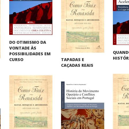
DO OTIMISMO DA
VONTADE ÀS
QUAND
POSSIBILIDADES EM
HISTÓR
TAPADAS E
CURSO
CAÇADAS REAIS