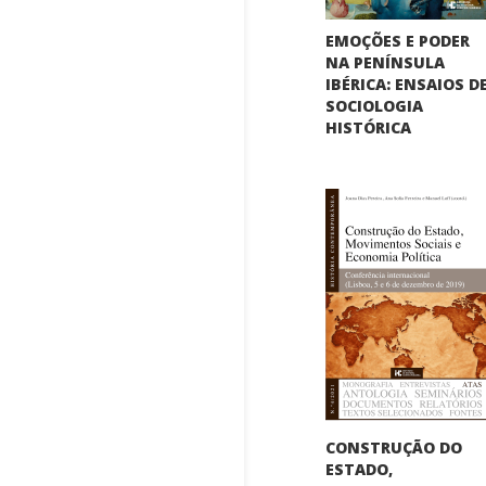
EMOÇÕES E PODER
NA PENÍNSULA
IBÉRICA: ENSAIOS D
SOCIOLOGIA
HISTÓRICA
CONSTRUÇÃO DO
ESTADO,