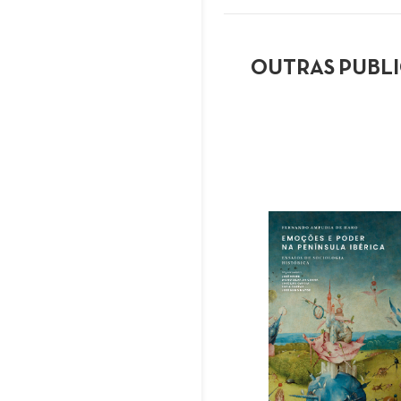
OUTRAS PUBL