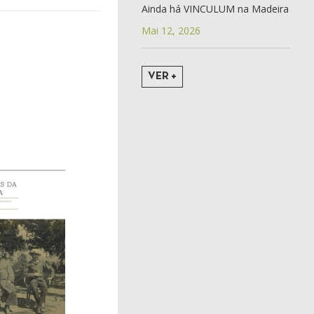
Ainda há VINCULUM na Madeira
Mai 12, 2026
VER +