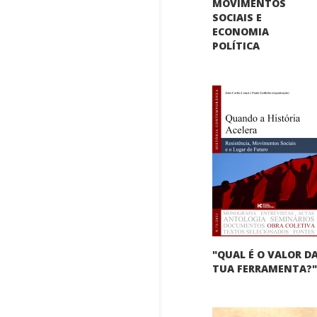
MOVIMENTOS
SOCIAIS E
ECONOMIA
POLÍTICA
"QUAL É O VALOR D
TUA FERRAMENTA?