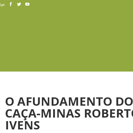
.pt
O AFUNDAMENTO D
CAÇA-MINAS ROBERT
IVENS