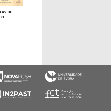
TAS DE
TO