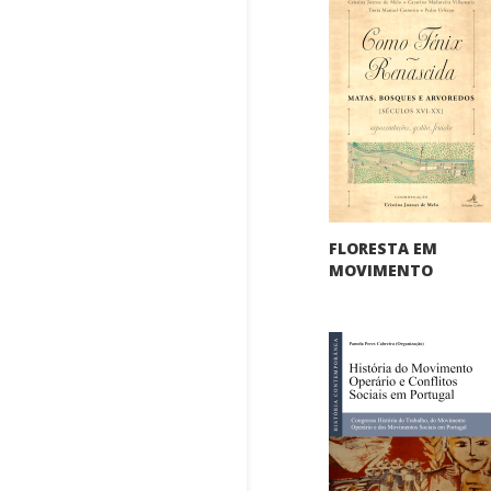
FLORESTA EM
MOVIMENTO