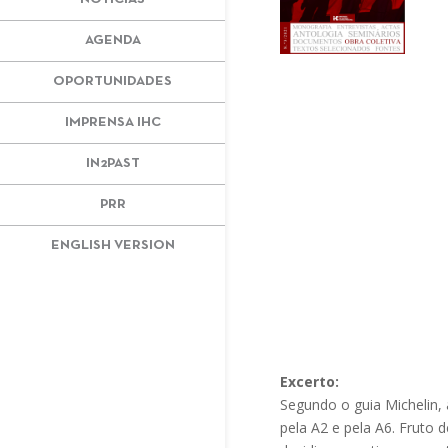
AGENDA
OPORTUNIDADES
IMPRENSA IHC
IN2PAST
PRR
ENGLISH VERSION
Excerto:
Segundo o guia Michelin,
pela A2 e pela A6. Fruto