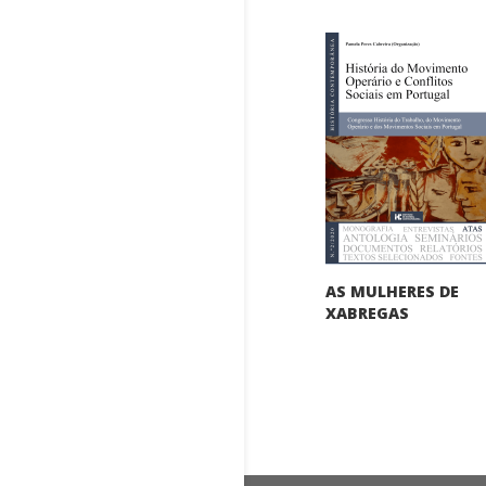
AS MULHERES DE
XABREGAS