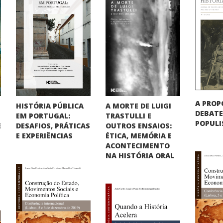
A PROP
HISTÓRIA PÚBLICA
A MORTE DE LUIGI
DEBATE
EM PORTUGAL:
TRASTULLI E
POPUL
DESAFIOS, PRÁTICAS
OUTROS ENSAIOS:
E
E EXPERIÊNCIAS
ÉTICA, MEMÓRIA E
ACONTECIMENTO
NA HISTÓRIA ORAL