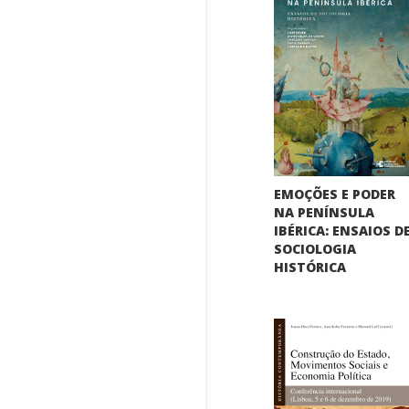
EMOÇÕES E PODER
NA PENÍNSULA
IBÉRICA: ENSAIOS D
SOCIOLOGIA
HISTÓRICA