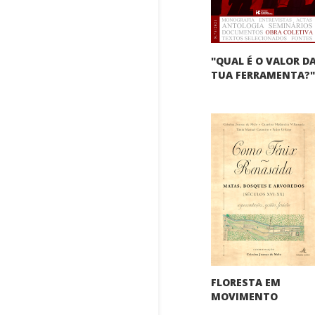
"QUAL É O VALOR D
TUA FERRAMENTA?
FLORESTA EM
MOVIMENTO