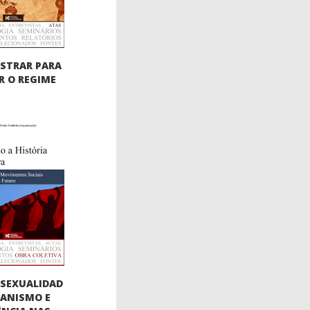
STRAR PARA
 O REGIME
SEXUALIDAD
BIANISMO E