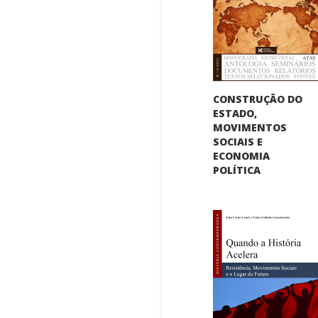
CONSTRUÇÃO DO
ESTADO,
MOVIMENTOS
SOCIAIS E
ECONOMIA
POLÍTICA