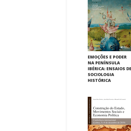
EMOÇÕES E PODER
NA PENÍNSULA
IBÉRICA: ENSAIOS D
SOCIOLOGIA
HISTÓRICA