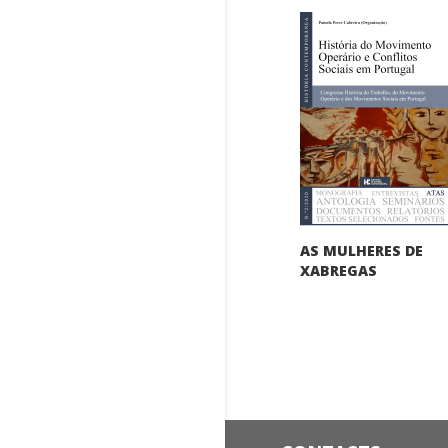
AS MULHERES DE
XABREGAS