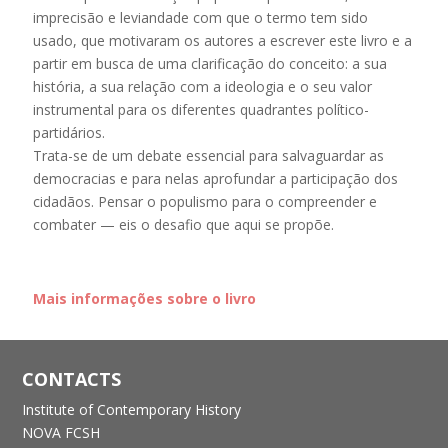
imprecisão e leviandade com que o termo tem sido
usado, que motivaram os autores a escrever este livro e a
partir em busca de uma clarificação do conceito: a sua
história, a sua relação com a ideologia e o seu valor
instrumental para os diferentes quadrantes político-
partidários.
Trata-se de um debate essencial para salvaguardar as
democracias e para nelas aprofundar a participação dos
cidadãos. Pensar o populismo para o compreender e
combater — eis o desafio que aqui se propõe.
Mais informações sobre o livro
CONTACTS
Institute of Contemporary History
NOVA FCSH