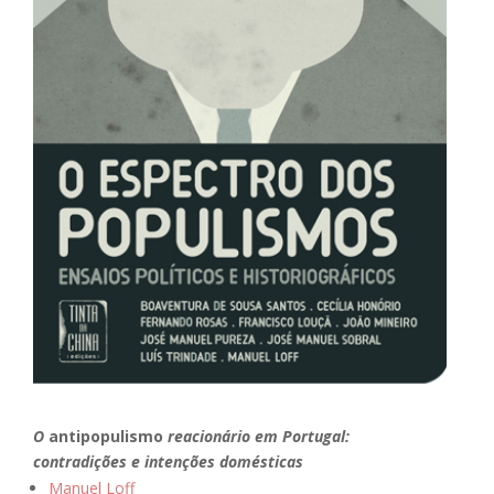
O
antipopulismo
reacionário em Portugal:
contradições e intenções domésticas
Manuel Loff