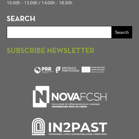
10.00h - 13.00h /
14.00h - 18.00h
SEARCH
SUBSCRIBE NEWSLETTER