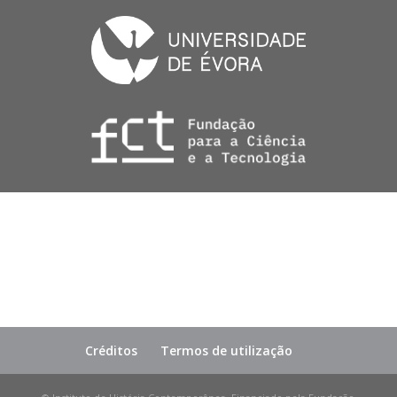
Créditos
Termos de utilização