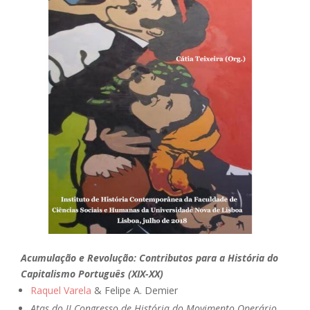
Acumulação e Revolução: Contributos para a História do
Capitalismo Português (XIX-XX)
Raquel Varela
& Felipe A. Demier
Atas do II Congresso de História do Movimento Operário