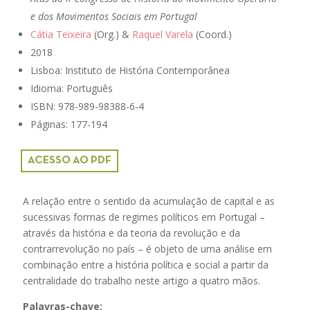
e dos Movimentos Sociais em Portugal
Cátia Teixeira
(Org.) &
Raquel Varela
(Coord.)
2018
Lisboa: Instituto de História Contemporânea
Idioma: Português
ISBN: 978-989-98388-6-4
Páginas: 177-194
ACESSO AO PDF
A relação entre o sentido da acumulação de capital e as
sucessivas formas de regimes políticos em Portugal –
através da história e da teoria da revolução e da
contrarrevolução no país – é objeto de uma análise em
combinação entre a história política e social a partir da
centralidade do trabalho neste artigo a quatro mãos.
Palavras-chave: