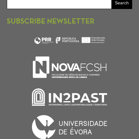
SUBSCRIBE NEWSLETTER