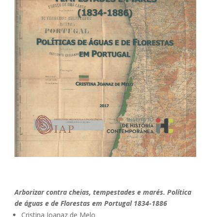
Arborizar contra cheias, tempestades e marés. Política
de águas e de Florestas em Portugal 1834-1886
Cristina Joanaz de Melo