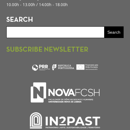
10.00h - 13.00h /
14.00h - 18.00h
SEARCH
SUBSCRIBE NEWSLETTER