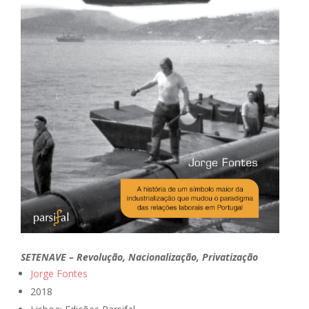
SETENAVE – Revolução, Nacionalização, Privatização
Jorge Fontes
2018