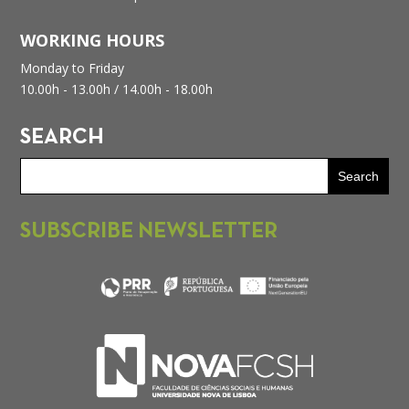
WORKING HOURS
Monday to Friday
10.00h - 13.00h /
14.00h - 18.00h
SEARCH
SUBSCRIBE NEWSLETTER