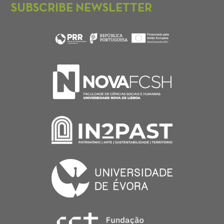
SUBSCRIBE NEWSLETTER