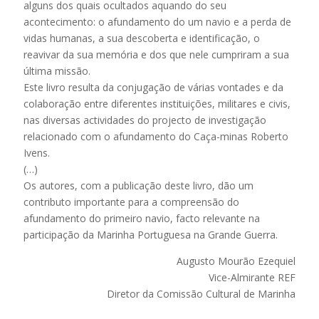
alguns dos quais ocultados aquando do seu
acontecimento: o afundamento do um navio e a perda de
vidas humanas, a sua descoberta e identificação, o
reavivar da sua memória e dos que nele cumpriram a sua
última missão.
Este livro resulta da conjugação de várias vontades e da
colaboração entre diferentes instituições, militares e civis,
nas diversas actividades do projecto de investigação
relacionado com o afundamento do Caça-minas Roberto
Ivens.
(…)
Os autores, com a publicação deste livro, dão um
contributo importante para a compreensão do
afundamento do primeiro navio, facto relevante na
participação da Marinha Portuguesa na Grande Guerra.
Augusto Mourão Ezequiel
Vice-Almirante REF
Diretor da Comissão Cultural de Marinha