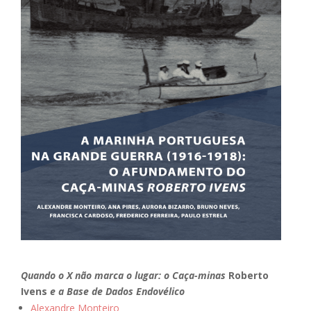
Quando o X não marca o lugar: o Caça-minas
Roberto
Ivens
e a Base de Dados Endovélico
Alexandre Monteiro