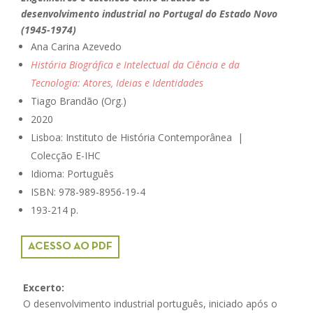
desenvolvimento industrial no Portugal do Estado Novo
(1945-1974)
Ana Carina Azevedo
História Biográfica e Intelectual da Ciência e da
Tecnologia: Atores, Ideias e Identidades
Tiago Brandão (Org.)
2020
Lisboa: Instituto de História Contemporânea |
Colecção E-IHC
Idioma: Português
ISBN:
978-989-8956-19-4
193-214 p.
ACESSO AO PDF
Excerto:
O desenvolvimento industrial português, iniciado após o