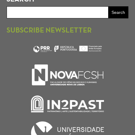
SUBSCRIBE NEWSLETTER