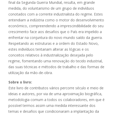
final da Segunda Guerra Mundial, resulta, em grande
medida, do voluntarismo de um grupo de indivíduos
conotados com a corrente industrialista do regime. Estes
entendiam a indústria como o motor do desenvolvimento
económico, compreendendo a imprescindibilidade do seu
crescimento face aos desafios que o País era impelido a
enfrentar na conjuntura do novo mundo saído da guerra.
Respeitando as estruturas e a ordem do Estado Novo,
estes indivíduos tentariam alterar as lógicas e os
conceitos relativos à industrialização desejada pelo
regime, fomentando uma renovação do tecido industrial,
das suas técnicas e métodos de trabalho e das formas de
utilização da mão-de-obra.
Sobre o livro:
Este livro de contributos vários percorre século e meio de
ideias e autores, por via de uma aproximação biográfica,
metodologia comum a todos os colaboradores, em que é
possível termos assim uma medida interessante dos
temas e desafios que condicionaram a implantação da