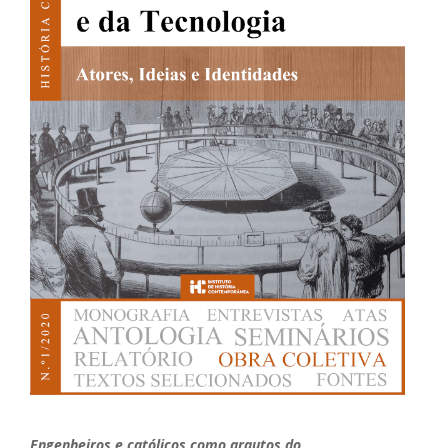
Engenheiros e católicos como arautos do