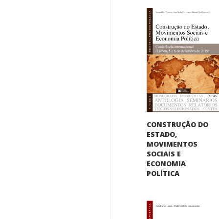
CONSTRUÇÃO DO
ESTADO,
MOVIMENTOS
SOCIAIS E
ECONOMIA
POLÍTICA