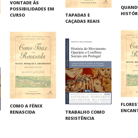
VONTADE ÀS
QUAND
POSSIBILIDADES EM
HISTÓR
TAPADAS E
CURSO
CAÇADAS REAIS
FLORES
COMO A FÉNIX
ENCAN
TRABALHO COMO
RENASCIDA
RESISTÊNCIA