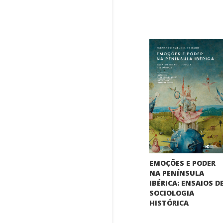
EMOÇÕES E PODER
NA PENÍNSULA
IBÉRICA: ENSAIOS D
SOCIOLOGIA
HISTÓRICA