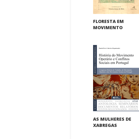
FLORESTA EM
MOVIMENTO
AS MULHERES DE
XABREGAS