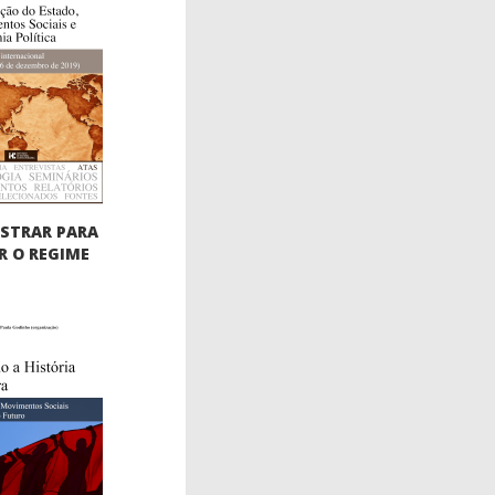
STRAR PARA
 O REGIME