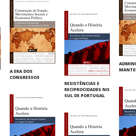
ADMINI
MANTER
A ERA DOS
CONGRESSOS
RESISTÊNCIAS E
RECIPROCIDADES NO
SUL DE PORTUGAL