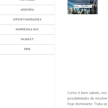
AGENDA
OPORTUNIDADES
IMPRENSA IHC
IN2PAST
PRR
Como é bem sabido, nos 
possibilidades de resolver
hoje dominante. Trata-se