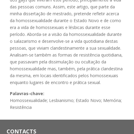
das pessoas comuns. Assim, este artigo, que parte da
minha dissertação de mestrado, pretende refletir acerca
da homossexualidade durante o Estado Novo e de como
era a vida de homossexuais e lésbicas durante esse
período. Aborda-se a visão da homossexualidade durante
o salazarismo e desenvolve-se a vida quotidiana destas
pessoas, que viviam clandestinamente a sua sexualidade.
Analisam-se também as formas de resistência quotidiana,
que passavam pela dissimulação ou ocultação da
homossexualidade mas, também, pela prática clandestina
da mesma, em locais identificados pelos homossexuais
enquanto lugares de encontro e prática sexual.
Palavras-chave:
Homossexualidade; Lesbianismo; Estado Novo; Memória;
Resistência
CONTACTS