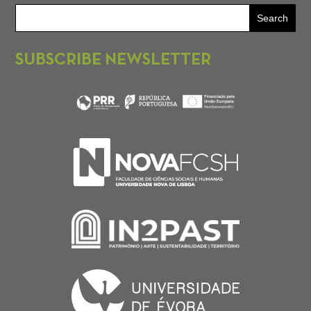
SUBSCRIBE NEWSLETTER