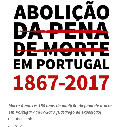
Morte à morte! 150 anos da abolição da pena de morte
em Portugal / 1867-2017 [Catálogo da exposição]
Luís Farinha
2017