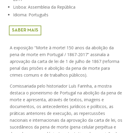
Lisboa: Assembleia da República
Idioma: Português
SABER MAIS
A exposição “Morte à morte! 150 anos da abolição da
pena de morte em Portugal / 1867-2017” assinala a
aprovação da carta de lei de 1 de julho de 1867 (reforma
penal das prisões e abolição da pena de morte para
crimes comuns e de trabalhos públicos).
Comissariada pelo historiador Luís Farinha, a mostra
destaca o pioneirismo de Portugal na abolição da pena de
morte e apresenta, através de textos, imagens e
documentos, os antecedentes jurídicos e políticos, as
práticas anteriores de execução, as repercussões
nacionais e internacionais da aprovação da carta de lei, os
sucedâneos da pena de morte (pena celular perpétua e