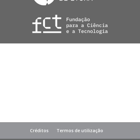
Créditos
Termos de utilização