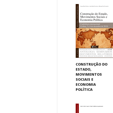
CONSTRUÇÃO DO
ESTADO,
MOVIMENTOS
SOCIAIS E
ECONOMIA
POLÍTICA