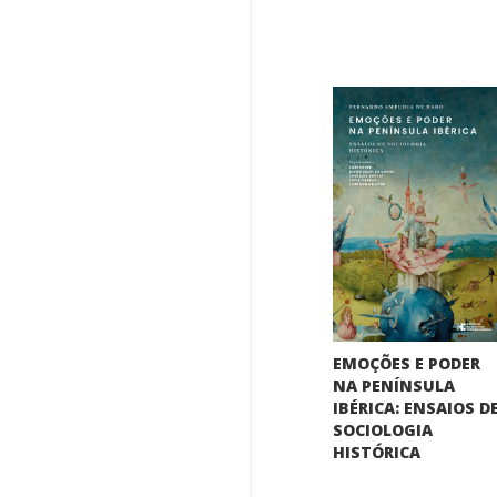
EMOÇÕES E PODER
NA PENÍNSULA
IBÉRICA: ENSAIOS D
SOCIOLOGIA
HISTÓRICA