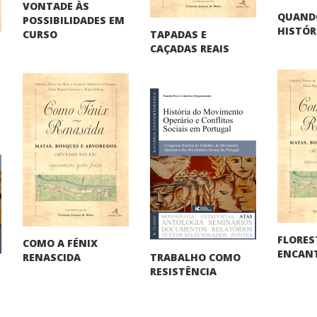
VONTADE ÀS
QUAND
POSSIBILIDADES EM
HISTÓR
TAPADAS E
CURSO
CAÇADAS REAIS
FLORES
COMO A FÉNIX
ENCAN
TRABALHO COMO
RENASCIDA
RESISTÊNCIA