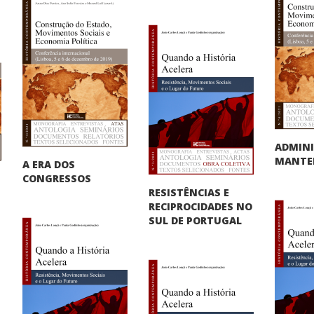
ADMINI
MANTER
A ERA DOS
CONGRESSOS
RESISTÊNCIAS E
RECIPROCIDADES NO
SUL DE PORTUGAL