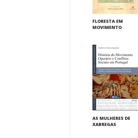
FLORESTA EM
MOVIMENTO
AS MULHERES DE
XABREGAS