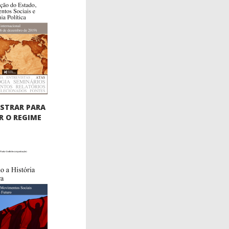
STRAR PARA
 O REGIME