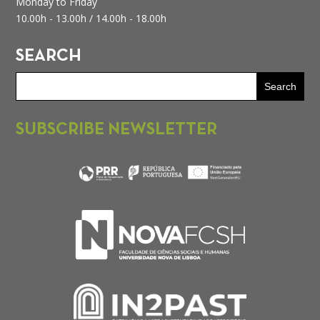
Monday to Friday
10.00h - 13.00h /
14.00h - 18.00h
SEARCH
SUBSCRIBE NEWSLETTER