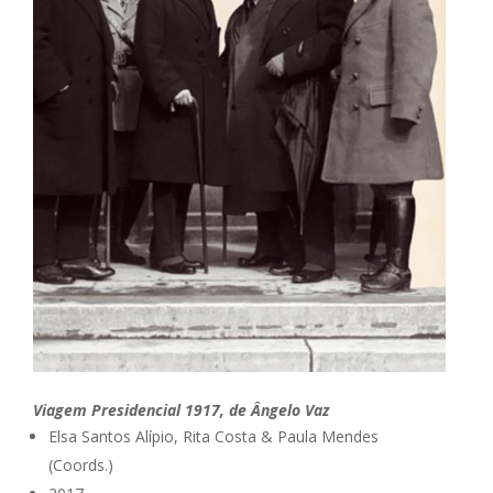
Viagem Presidencial 1917, de Ângelo Vaz
Elsa Santos Alípio, Rita Costa & Paula Mendes
(Coords.)