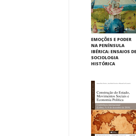
EMOÇÕES E PODER
NA PENÍNSULA
IBÉRICA: ENSAIOS D
SOCIOLOGIA
HISTÓRICA