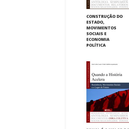
CONSTRUÇÃO DO
ESTADO,
MOVIMENTOS
SOCIAIS E
ECONOMIA
POLÍTICA