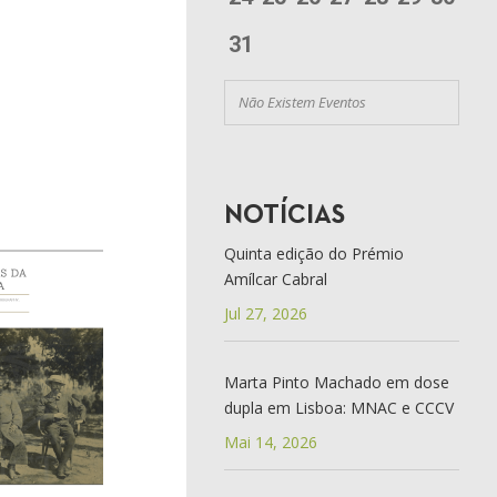
31
Não Existem Eventos
NOTÍCIAS
Quinta edição do Prémio
Amílcar Cabral
Jul 27, 2026
Marta Pinto Machado em dose
dupla em Lisboa: MNAC e CCCV
Mai 14, 2026