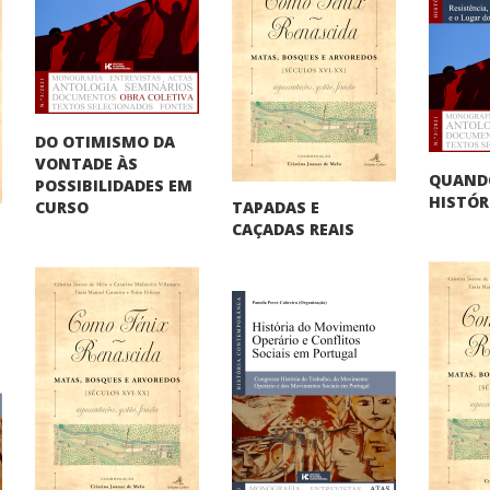
DO OTIMISMO DA
VONTADE ÀS
QUAND
POSSIBILIDADES EM
HISTÓR
TAPADAS E
CURSO
CAÇADAS REAIS