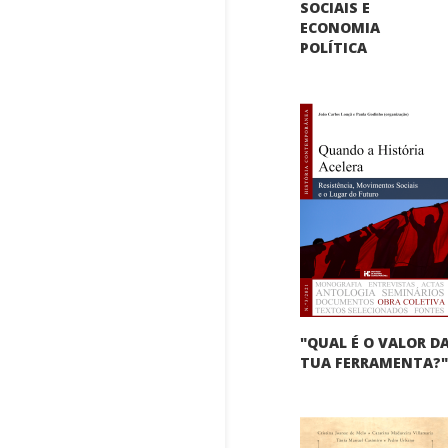
SOCIAIS E
ECONOMIA
POLÍTICA
"QUAL É O VALOR D
TUA FERRAMENTA?