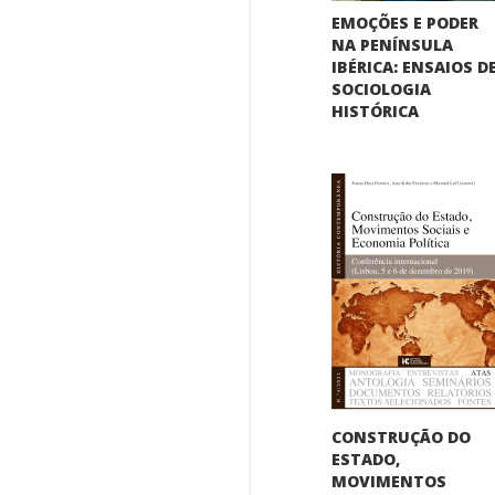
EMOÇÕES E PODER
NA PENÍNSULA
IBÉRICA: ENSAIOS D
SOCIOLOGIA
HISTÓRICA
CONSTRUÇÃO DO
ESTADO,
MOVIMENTOS