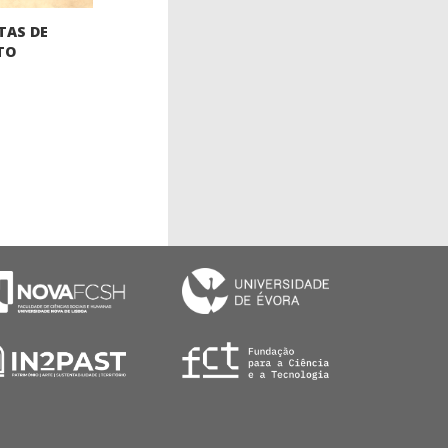
TAS DE
TO