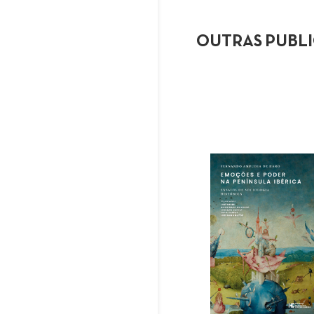
OUTRAS PUBL