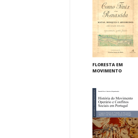
FLORESTA EM
MOVIMENTO