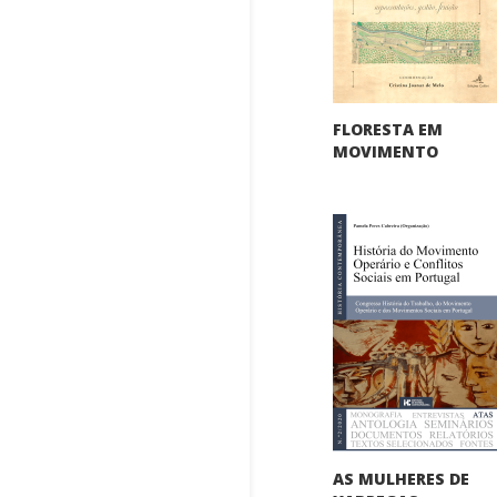
FLORESTA EM
MOVIMENTO
AS MULHERES DE