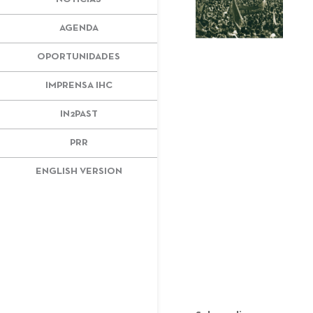
AGENDA
OPORTUNIDADES
IMPRENSA IHC
IN2PAST
PRR
ENGLISH VERSION