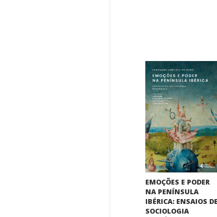
EMOÇÕES E PODER
NA PENÍNSULA
IBÉRICA: ENSAIOS D
SOCIOLOGIA