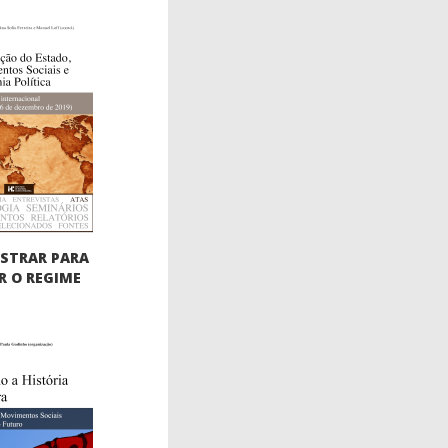
STRAR PARA
 O REGIME