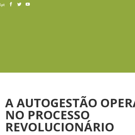
.pt
A AUTOGESTÃO OPER
NO PROCESSO
REVOLUCIONÁRIO