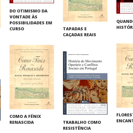
DO OTIMISMO DA
VONTADE ÀS
QUAND
POSSIBILIDADES EM
HISTÓR
TAPADAS E
CURSO
CAÇADAS REAIS
FLORES
COMO A FÉNIX
ENCAN
TRABALHO COMO
RENASCIDA
RESISTÊNCIA