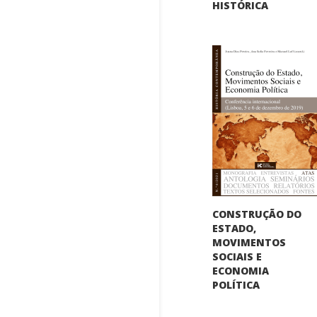
HISTÓRICA
CONSTRUÇÃO DO
ESTADO,
MOVIMENTOS
SOCIAIS E
ECONOMIA
POLÍTICA