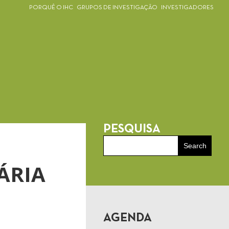
PORQUÊ O IHC
GRUPOS DE INVESTIGAÇÃO
INVESTIGADORES
PESQUISA
ÁRIA
AGENDA