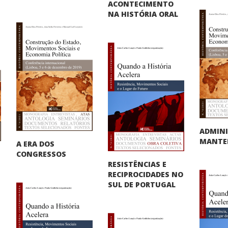
ACONTECIMENTO
NA HISTÓRIA ORAL
ADMINI
MANTER
A ERA DOS
CONGRESSOS
RESISTÊNCIAS E
RECIPROCIDADES NO
SUL DE PORTUGAL