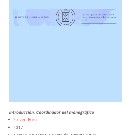
Introducción. Coordinador del monográfico
Steven Forti
2017