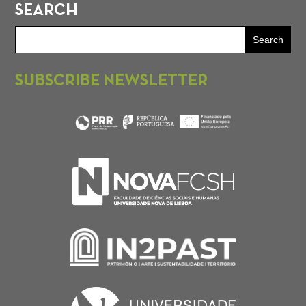
SEARCH
SUBSCRIBE NEWSLETTER