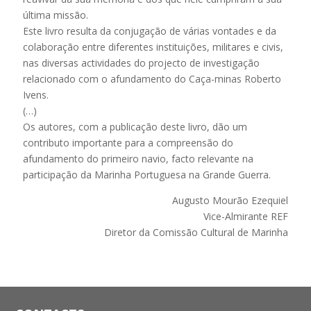
última missão.
Este livro resulta da conjugação de várias vontades e da
colaboração entre diferentes instituições, militares e civis,
nas diversas actividades do projecto de investigação
relacionado com o afundamento do Caça-minas Roberto
Ivens.
(…)
Os autores, com a publicação deste livro, dão um
contributo importante para a compreensão do
afundamento do primeiro navio, facto relevante na
participação da Marinha Portuguesa na Grande Guerra.
Augusto Mourão Ezequiel
Vice-Almirante REF
Diretor da Comissão Cultural de Marinha